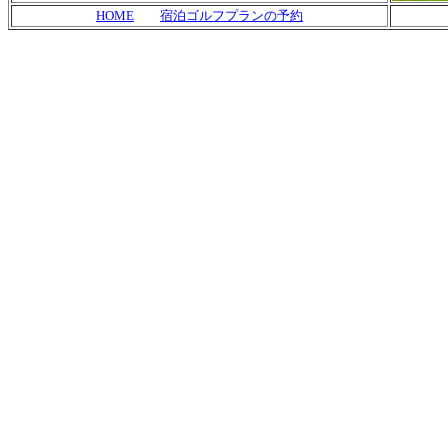
HOME
宿泊ゴルフプランの予約